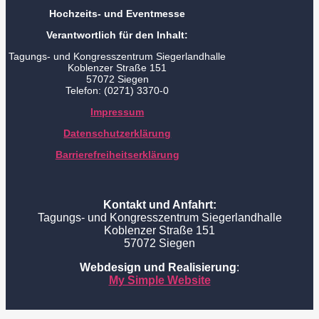
Hochzeits- und Eventmesse
Verantwortlich für den Inhalt:
Tagungs- und Kongresszentrum Siegerlandhalle
Koblenzer Straße 151
57072 Siegen
Telefon: (0271) 3370-0
Impressum
Datenschutzerklärung
Barrierefreiheitserklärung
Kontakt und Anfahrt:
Tagungs- und Kongresszentrum Siegerlandhalle
Koblenzer Straße 151
57072 Siegen
Webdesign und Realisierung
:
My Simple Website