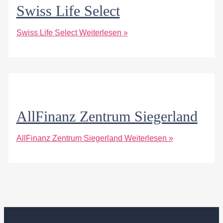
Swiss Life Select
Swiss Life Select
Weiterlesen »
AllFinanz Zentrum Siegerland
AllFinanz Zentrum Siegerland
Weiterlesen »