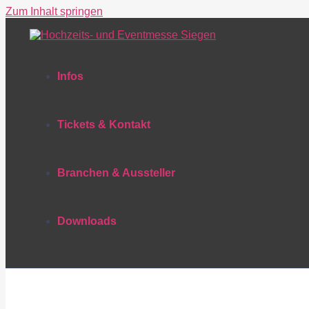
Zum Inhalt springen
Infos
Tickets & Kontakt
Branchen & Aussteller
Downloads