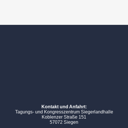
Kontakt und Anfahrt:
Tagungs- und Kongresszentrum Siegerlandhalle
Koblenzer Straße 151
57072 Siegen